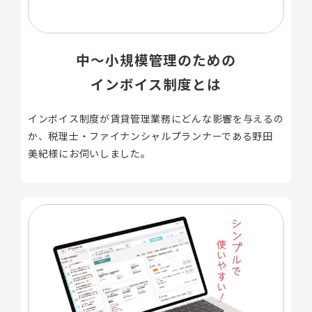
中～小規模管理のための
インボイス制度とは
インボイス制度が賃貸管理業務にどんな影響を与えるの
か、税理士・ファイナンシャルプランナーである野田
美紀様にお伺いしました。