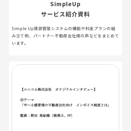
SimpleUp
サービス紹介資料
Simple Up賃貸管理システムの機能や料金プランの組
み立て例、パートナー不動産会社様の声などをまとめて
います。