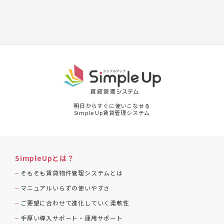
明日からすぐに使いこなせる
Simple Up賃貸管理システム
SimpleUpとは？
そもそも賃貸物件管理システムとは
マニュアルいらずの使いやすさ
ご要望に合わせて進化していく柔軟性
手厚い導入サポート・運用サポート