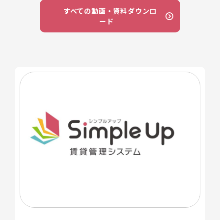
すべての動画・資料ダウンロ
ード