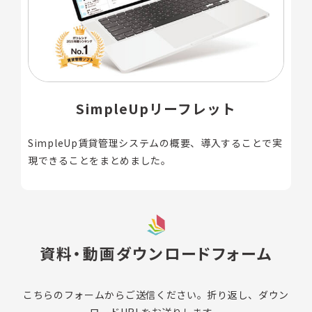
SimpleUpリーフレット
SimpleUp賃貸管理システムの概要、導入することで実
現できることをまとめました。
資料・動画ダウンロードフォーム
こちらのフォームからご送信ください。折り返し、ダウン