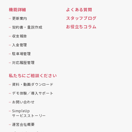
機能詳細
よくある質問
スタッフブログ
更新案内
お役立ちコラム
契約書・重説作成
収支報告
入金管理
駐車場管理
対応履歴管理
私たちにご相談ください
資料・動画ダウンロード
デモ体験／導入サポート
お問い合わせ
SimpleUp
サービスストーリー
運営会社概要