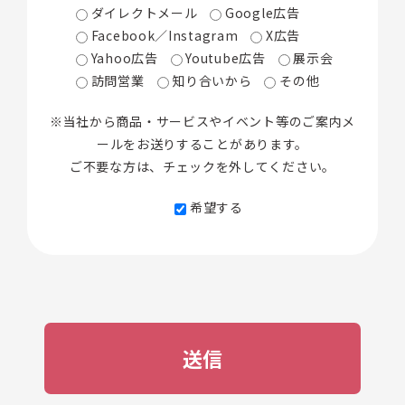
ダイレクトメール
Google広告
Facebook／Instagram
X広告
Yahoo広告
Youtube広告
展示会
訪問営業
知り合いから
その他
※当社から商品・サービスやイベント等のご案内メ
ールをお送りすることがあります。
ご不要な方は、チェックを外してください。
希望する