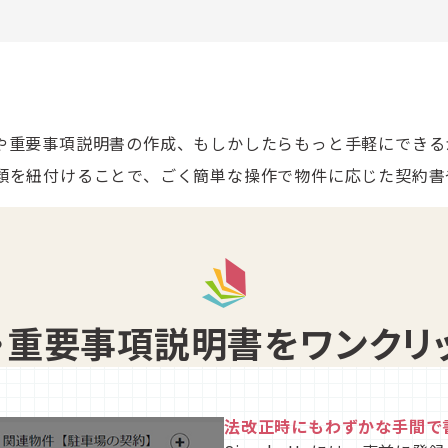
重要事項説明書の作成、もしかしたらもっと手軽にできるかも
類を紐付けることで、ごく簡単な操作で物件に応じた契約書
・重要事項説明書をワンクリ
法改正時にもわずかな手間で