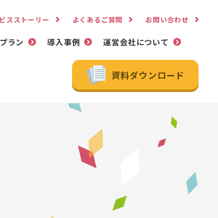
ビスストーリー
よくあるご質問
お問い合わせ
プラン
導入事例
運営会社について
資料ダウンロード