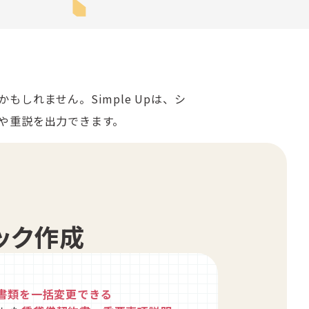
しれません。Simple Upは、シ
や重説を出力できます。
ック作成
書類を一括変更できる