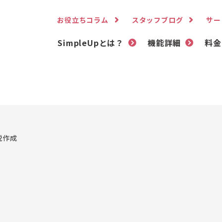
お役立ちコラム
スタッフブログ
サー
SimpleUpとは？
機能詳細
料金
説作成