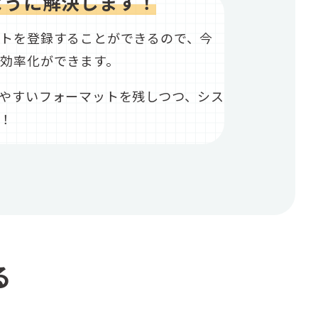
ように解決します！
ットを登録することができるので、今
効率化ができます。
やすいフォーマットを残しつつ、シス
！
る