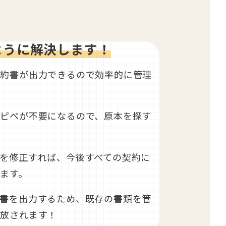
ように解決します！
契約書が出力できるので効率的に管理
コピペが不要になるので、原本を探す
！
を修正すれば、今後すべての契約に
ます。
約書を出力するため、既存の書類を管
解放されます！