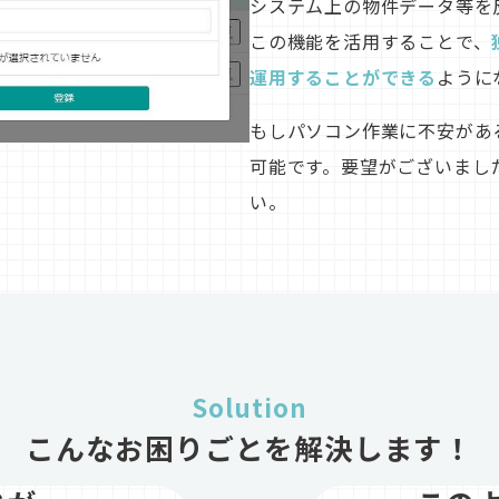
システム上の物件データ等を
この機能を活用することで、
運用することができる
ように
もしパソコン作業に不安があ
可能です。要望がございまし
い。
Solution
こんなお困りごとを解決します
！