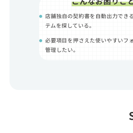
こんなお困りご
店舗独自の契約書を自動出力でき
テムを探している。
必要項目を押さえた使いやすいフ
管理したい。