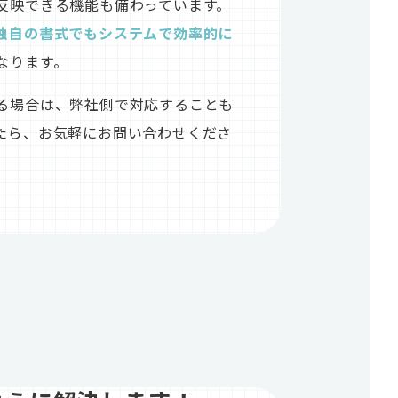
反映できる機能も備わっています。
独自の書式でもシステムで効率的に
なります。
る場合は、弊社側で対応することも
たら、お気軽にお問い合わせくださ