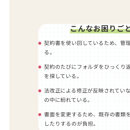
こんなお困りご
契約書を使い回しているため、管
る。
契約のたびにフォルダをひっくり
を探している。
法改正による修正が反映されてい
の中に紛れている。
書面を変更するため、既存の書類
したりするのが負担。