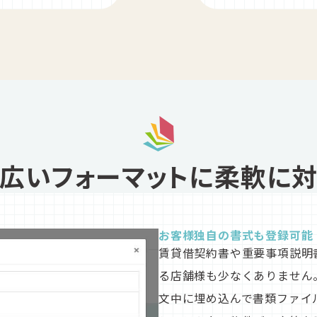
広いフォーマットに柔軟に
お客様独自の書式も登録可能
賃貸借契約書や重要事項説明
る店舗様も少なくありません。S
文中に埋め込んで書類ファイ