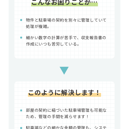
こんなお困りごとが…
物件と駐車場の契約を別々に管理していて
処理が複雑。
細かい数字の計算が苦手で、収支報告書の
作成にいつも苦労している。
▼
このように解決します！
部屋の契約に紐づいた駐車場管理も可能な
ため、管理の手間を減らせます！
駐車場などの細かな金額の管理も、システ