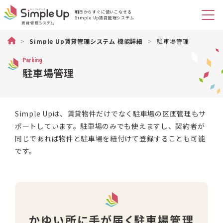
明日からすぐに使いこなせる
Simple Up賃貸管理システム
不動産管理のSimple Up（シンプルアップ）賃貸物件管理システム
>
Simple Up賃貸管理システム 機能詳細
>
駐車場管理
Parking
駐車場管理
Simple Upは、賃貸物件だけでなく駐車場の区画管理もサ
ポートしています。駐車場のみでも使えますし、契約者が
同じであれば物件と駐車場を紐付けて登録することも可能
です。
かゆい所に手が届く駐車場管理