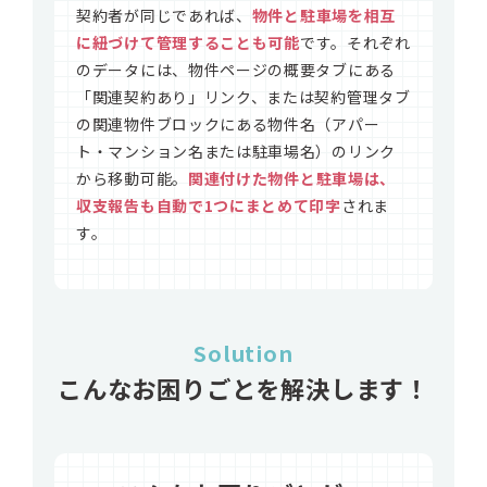
契約者が同じであれば、
物件と駐車場を相互
に紐づけて管理することも可能
です。それぞれ
のデータには、物件ページの概要タブにある
「関連契約あり」リンク、または契約管理タブ
の関連物件ブロックにある物件名（アパー
ト・マンション名または駐車場名）のリンク
から移動可能。
関連付けた物件と駐車場は、
収支報告も自動で1つにまとめて印字
されま
す。
Solution
こんなお困りごとを解決します
！