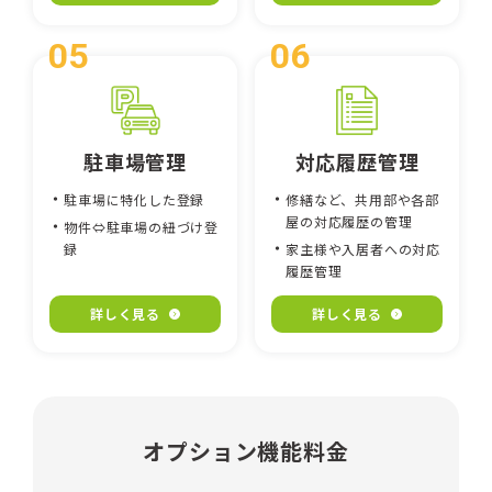
駐車場管理
対応履歴管理
駐車場に特化した登録
修繕など、共用部や各部
屋の対応履歴の管理
物件⇔駐車場の紐づけ登
録
家主様や入居者への対応
履歴管理
詳しく見る
詳しく見る
オプション機能料金