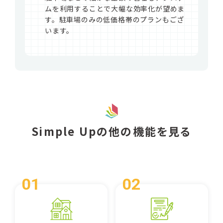
ムを利用することで大幅な効率化が望めま
す。駐車場のみの低価格帯のプランもござ
います。
Simple Upの他の機能を見る