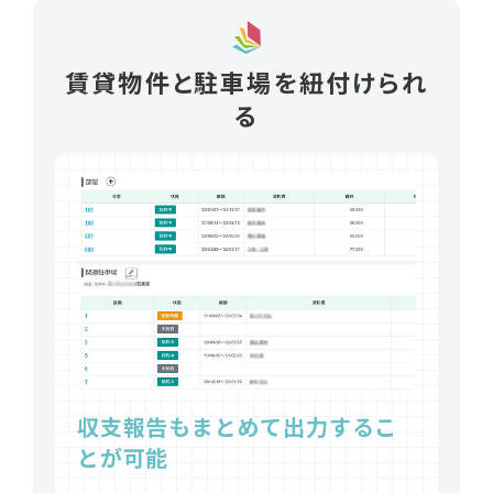
賃貸物件と駐車場を紐付けられ
る
収支報告もまとめて出力するこ
とが可能