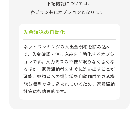
下記機能については、
各プラン共にオプションとなります。
入金消込の自動化
ネットバンキングの入出金明細を読み込ん
で、入金確認・消し込みを自動化するオプシ
ョンです。入力ミスの不安が限りなく低くな
るほか、家賃滞納者をすぐに洗い出すことが
可能。契約者への督促状を自動作成できる機
能も標準で盛り込まれているため、家賃滞納
対策にも効果的です。