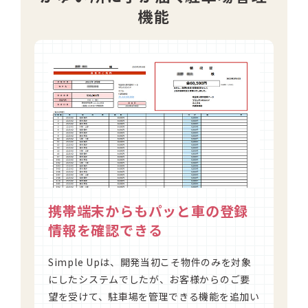
機能
携帯端末からもパッと車の登録
情報を確認できる
Simple Upは、開発当初こそ物件のみを対象
にしたシステムでしたが、お客様からのご要
望を受けて、駐車場を管理できる機能を追加い