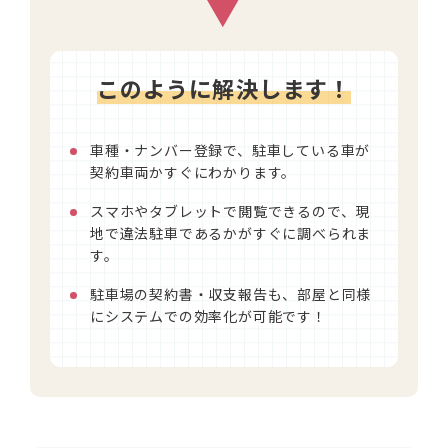
▼
このように解決します！
車種・ナンバー登録で、駐車している車が
契約車両かすぐにわかります。
スマホやタブレットで閲覧できるので、現
地で違法駐車であるかがすぐに調べられま
す。
駐車場の契約書・収支報告も、部屋と同様
にシステムでの効率化が可能です！