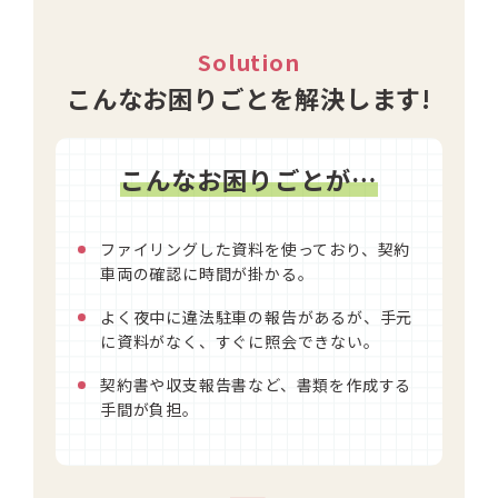
Solution
こんなお困りごとを解決します!
こんなお困りごとが…
ファイリングした資料を使っており、契約
車両の確認に時間が掛かる。
よく夜中に違法駐車の報告があるが、手元
に資料がなく、すぐに照会できない。
契約書や収支報告書など、書類を作成する
手間が負担。