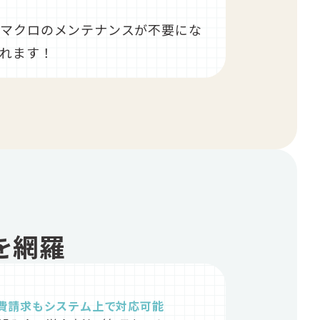
・マクロのメンテナンスが不要にな
れます！
を網羅
費請求もシステム上で対応可能