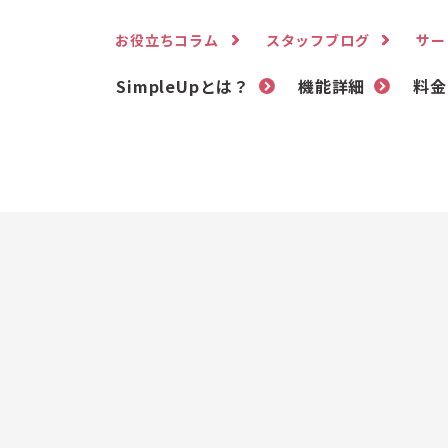
お役立ちコラム
スタッフブログ
サー
SimpleUpとは？
機能詳細
料金