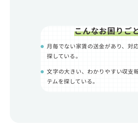
こんなお困りご
月毎でない家賃の送金があり、対
探している。
文字の大きい、わかりやすい収支
テムを探している。