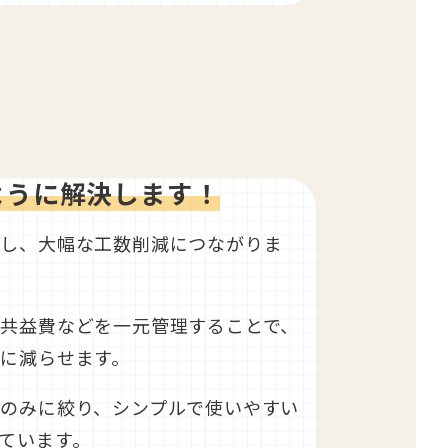
ように解決します！
化し、大幅な工数削減につながりま
共益費などを一元管理することで、
に減らせます。
のみに絞り、シンプルで使いやすい
ています。