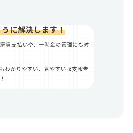
ように解決します！
の家賃支払いや、一時金の管理にも対
もわかりやすい、見やすい収支報告
す！