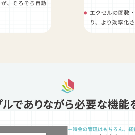
るが、そろそろ自動
エクセルの関数
り、より効率化さ
プルでありながら必要な機能
一時金の管理はもちろん、経