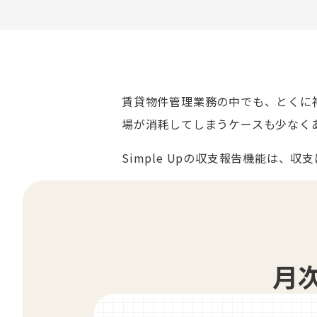
賃貸物件管理業務の中でも、とくに
場が消耗してしまうケースも少なく
Simple Upの収支報告機能は
月