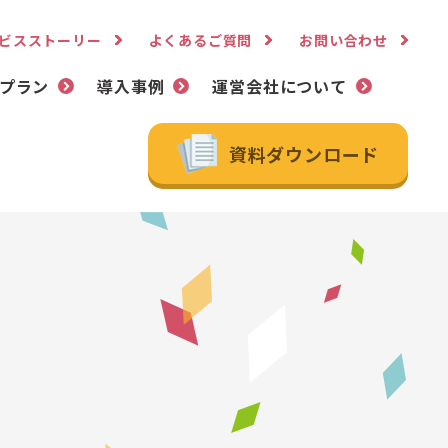
ビスストーリー
よくあるご質問
お問い合わせ
プラン
導入事例
運営会社について
資料ダウンロード