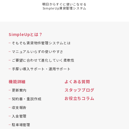
明日からすぐに使いこなせる
Simple Up賃貸管理システム
SimpleUpとは？
そもそも賃貸物件管理システムとは
マニュアルいらずの使いやすさ
ご要望に合わせて進化していく柔軟性
手厚い導入サポート・運用サポート
機能詳細
よくある質問
スタッフブログ
更新案内
お役立ちコラム
契約書・重説作成
収支報告
入金管理
駐車場管理