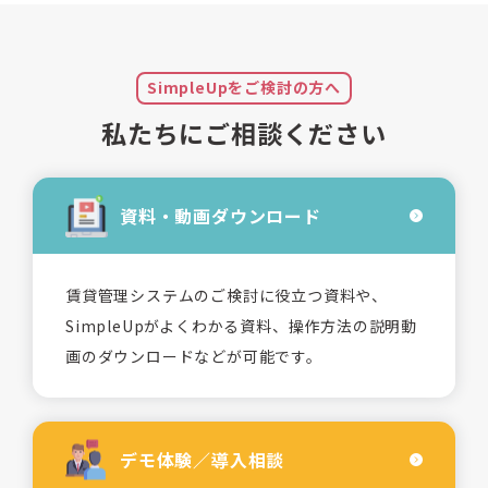
SimpleUpをご検討の方へ
私たちにご相談ください
資料・動画
ダウンロード
賃貸管理システムのご検討に役立つ資料や、
SimpleUpがよくわかる資料、操作方法の説明動
画のダウンロードなどが可能です。
デモ体験／
導入相談