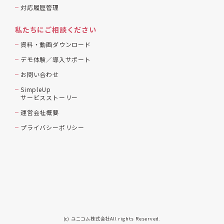
対応履歴管理
私たちにご相談ください
資料・動画ダウンロード
デモ体験／導入サポート
お問い合わせ
SimpleUp
サービスストーリー
運営会社概要
プライバシーポリシー
(c) ユニコム株式会社All rights Reserved.