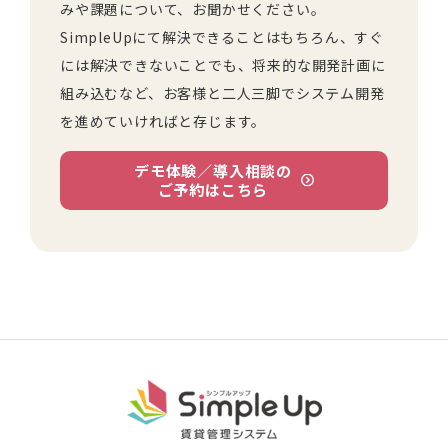
みや課題について、お聞かせください。
SimpleUpにて解決できることはもちろん、すぐ
には解決できないことでも、将来的な開発計画に
組み込むなど、お客様と二人三脚でシステム開発
を進めていければと存じます。
デモ体験／導入相談の
ご予約はこちら