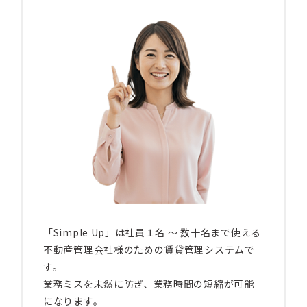
「Simple Up」は社員１名 〜 数十名まで使える
不動産管理会社様のための賃貸管理システムで
す。
業務ミスを未然に防ぎ、業務時間の短縮が可能
になります。