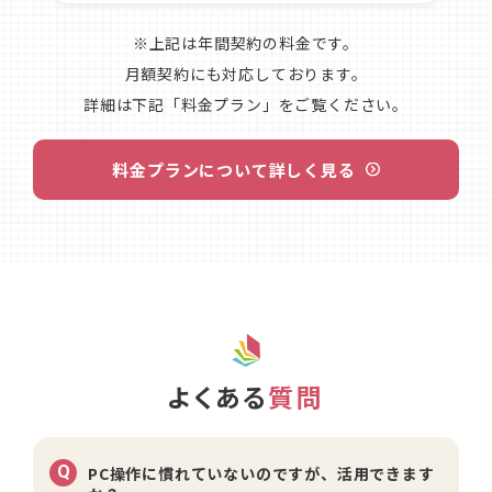
※上記は年間契約の料金です。
月額契約にも対応しております。
詳細は下記「料金プラン」をご覧ください。
料金プランについて詳しく見る
よくある
質問
Q
PC操作に慣れていないのですが、活用できます