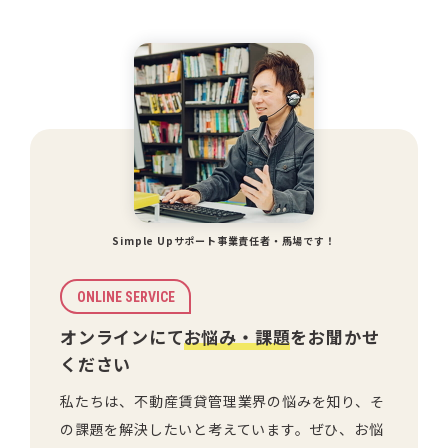
Simple Upサポート事業責任者・馬場です！
ONLINE SERVICE
オンラインにて
お悩み・課題
をお聞かせ
ください
私たちは、不動産賃貸管理業界の悩みを知り、そ
の課題を解決したいと考えています。ぜひ、お悩