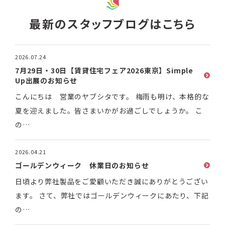
最新のスタッフブログはこちら
2026.07.24
7月29日・30日【賃貸住宅フェア2026東京】Simple
Up出展のお知らせ
こんにちは 営業のヤブシタです。 梅雨も明け、本格的な
夏を迎えました。皆さまいかがお過ごしでしょうか。 こ
の…
2026.04.21
ゴールデンウィーク 休業日のお知らせ
日頃より弊社製品をご愛顧いただき誠にありがとうござい
ます。 さて、弊社ではゴールデンウィークにあたり、下記
の…