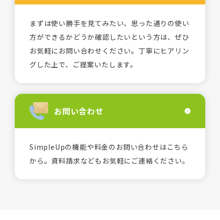
まずは使い勝手を見てみたい、思った通りの使い
方ができるかどうか確認したいという方は、ぜひ
お気軽にお問い合わせください。丁寧にヒアリン
グした上で、ご提案いたします。
お問い合わせ
SimpleUpの機能や料金のお問い合わせはこちら
から。資料請求などもお気軽にご連絡ください。