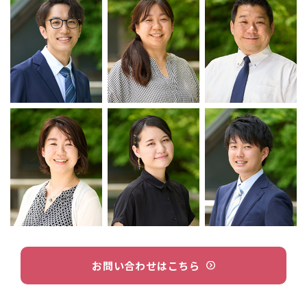
お問い合わせはこちら