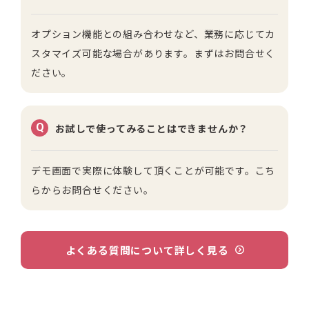
オプション機能との組み合わせなど、業務に応じてカ
スタマイズ可能な場合があります。
まずはお問合せく
ださい。
Q
お試しで使ってみることはできませんか？
デモ画面で実際に体験して頂くことが可能です。
こち
らからお問合せください。
よくある質問について詳しく見る