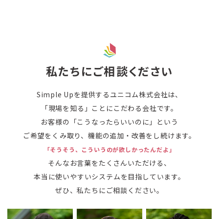
私たちにご相談ください
Simple Upを提供するユニコム株式会社は、
「現場を知る」ことにこだわる会社です。
お客様の「こうなったらいいのに」という
ご希望をくみ取り、機能の追加・改善をし続けます。
「そうそう、こういうのが欲しかったんだよ」
そんなお言葉をたくさんいただける、
本当に使いやすいシステムを目指しています。
ぜひ、私たちにご相談ください。