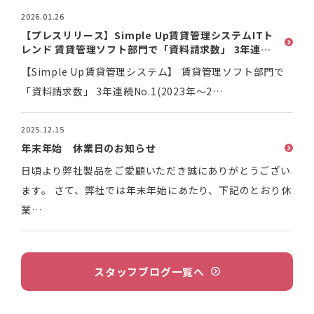
2026.01.26
【プレスリリース】Simple Up賃貸管理システムITト
レンド 賃貸管理ソフト部門で「資料請求数」 3年連続
No.1(2023年～2025年)を獲得
【Simple Up賃貸管理システム】 賃貸管理ソフト部門で
「資料請求数」 3年連続No.1(2023年～2…
2025.12.15
年末年始 休業日のお知らせ
日頃より弊社製品をご愛顧いただき誠にありがとうござい
ます。 さて、弊社では年末年始にあたり、下記のとおり休
業…
スタッフブログ
一覧へ