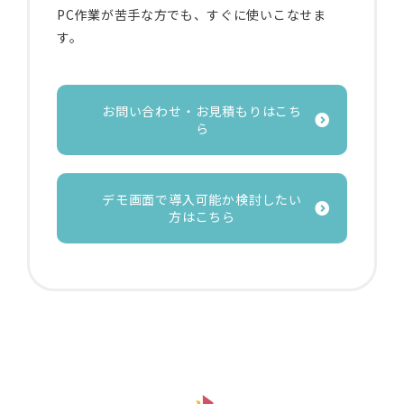
PC作業が苦手な方でも、すぐに使いこなせま
す。
お問い合わせ・お見積もりはこち
ら
デモ画面で導入可能か検討したい
方はこちら