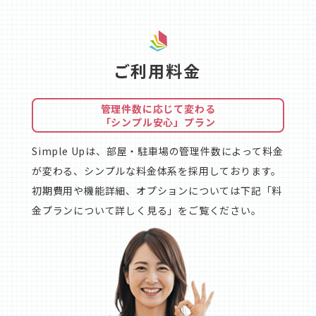
ご利用料金
管理件数に応じて変わる
「シンプル安心」プラン
Simple Upは、部屋・駐車場の管理件数によって料金
が変わる、シンプルな料金体系を採用しております。
初期費用や機能詳細、オプションについては下記「料
金プランについて詳しく見る」をご覧ください。