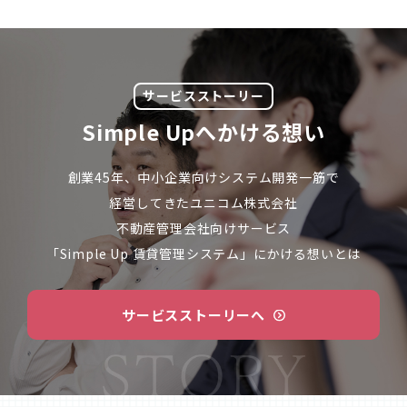
サービスストーリー
Simple Upへかける想い
創業45年、中小企業向けシステム開発一筋で
経営してきた
ユニコム株式会社
不動産管理会社向けサービス
「Simple Up 賃貸管理システム」にかける想いとは
サービスストーリーへ