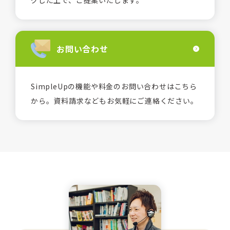
グした上で、ご提案いたします。
お問い合わせ
SimpleUpの機能や料金のお問い合わせはこちら
から。資料請求などもお気軽にご連絡ください。