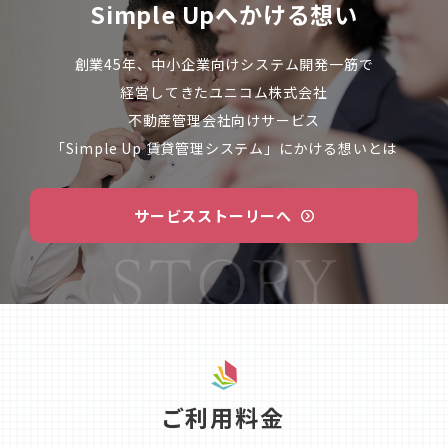
Simple Upへかける想い
創業45年、中小企業向けシステム開発一筋で
経営してきた
ユニコム株式会社
不動産管理会社向けサービス
「Simple Up 賃貸管理システム」にかける想いとは
サービスストーリーへ
ご利用料金