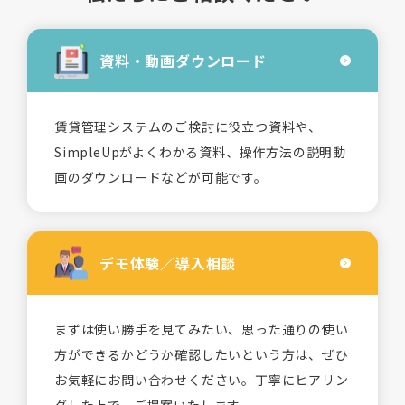
資料・動画
ダウンロード
賃貸管理システムのご検討に役立つ資料や、
SimpleUpがよくわかる資料、操作方法の説明動
画のダウンロードなどが可能です。
デモ体験／
導入相談
まずは使い勝手を見てみたい、思った通りの使い
方ができるかどうか確認したいという方は、ぜひ
お気軽にお問い合わせください。丁寧にヒアリン