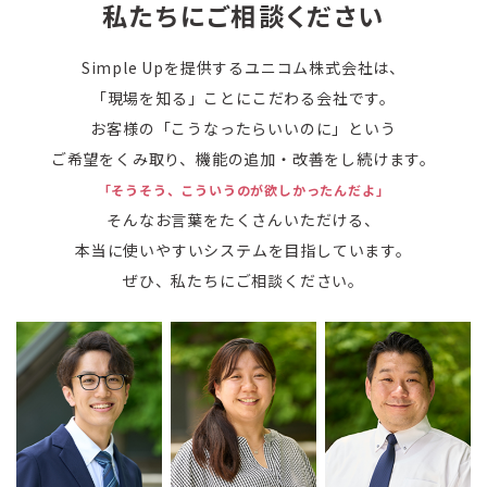
私たちにご相談ください
Simple Upを提供するユニコム株式会社は、
「現場を知る」ことにこだわる会社です。
お客様の「こうなったらいいのに」という
ご希望をくみ取り、機能の追加・改善をし続けます。
「そうそう、こういうのが欲しかったんだよ」
そんなお言葉をたくさんいただける、
本当に使いやすいシステムを目指しています。
ぜひ、私たちにご相談ください。