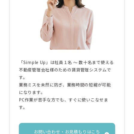
「Simple Up」は社員１名 〜 数十名まで使える
不動産管理会社様のための賃貸管理システムで
す。
業務ミスを未然に防ぎ、業務時間の短縮が可能
になります。
PC作業が苦手な方でも、すぐに使いこなせま
す。
お問い合わせ・お見積もりはこち