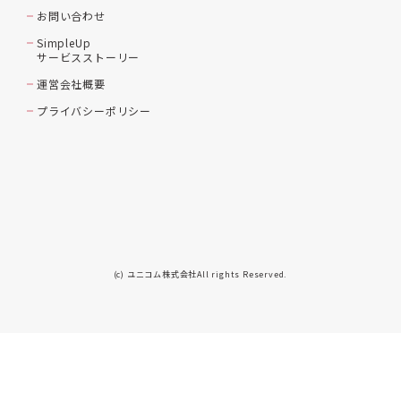
お問い合わせ
SimpleUp
サービスストーリー
運営会社概要
プライバシーポリシー
(c) ユニコム株式会社All rights Reserved.