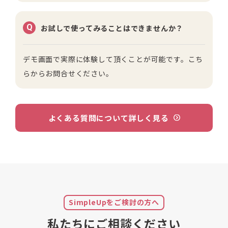
Q
お試しで使ってみることはできませんか？
デモ画面で実際に体験して頂くことが可能です。
こち
らからお問合せください。
よくある質問について詳しく見る
SimpleUpをご検討の方へ
私たちにご相談ください