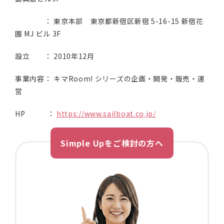
： 東京本部 東京都新宿区新宿 5-16-15 新宿花
園 MJ ビル 3F
設立 ： 2010年12月
事業内容： キマRoom! シリーズの企画・開発・販売・運
営
HP ：
https://www.sailboat.co.jp/
Simple Upをご検討の方へ