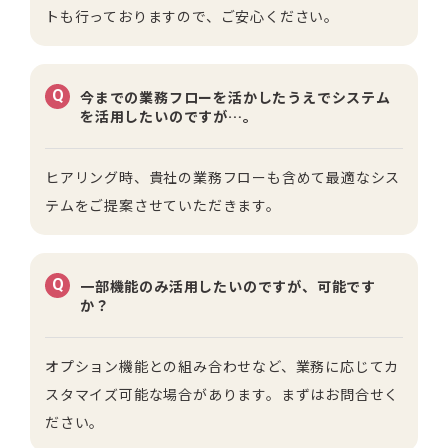
トも行っておりますので、ご安心ください。
Q
今までの業務フローを活かしたうえでシステム
を活用したいのですが…。
ヒアリング時、貴社の業務フローも含めて最適なシス
テムをご提案させていただきます。
Q
一部機能のみ活用したいのですが、可能です
か？
オプション機能との組み合わせなど、業務に応じてカ
スタマイズ可能な場合があります。
まずはお問合せく
ださい。