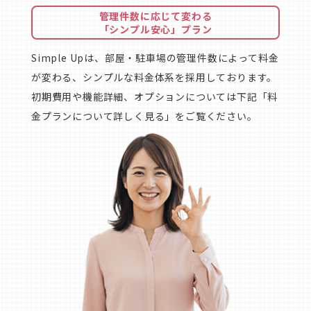
管理件数に応じて変わる
「シンプル安心」プラン
Simple Upは、部屋・駐車場の管理件数によって料金
が変わる、シンプルな料金体系を採用しております。
初期費用や機能詳細、オプションについては下記「料
金プランについて詳しく見る」をご覧ください。