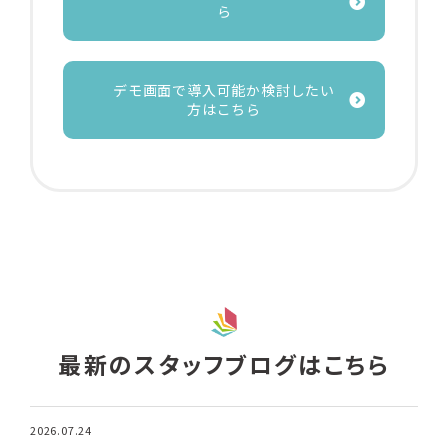
ら
デモ画面で導入可能か検討したい
方はこちら
最新のスタッフブログはこちら
2026.07.24