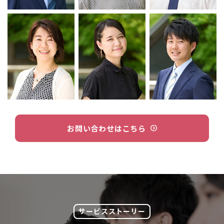
お問い合わせはこちら
サービスストーリー