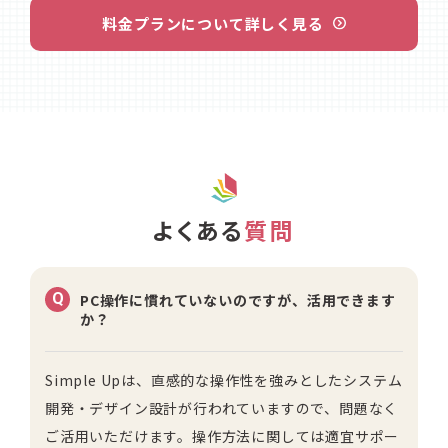
料金プランについて詳しく見る
よくある
質問
Q
PC操作に慣れていないのですが、活用できます
か？
Simple Upは、直感的な操作性を強みとしたシステム
開発・デザイン設計が行われていますので、問題なく
ご活用いただけます。操作方法に関しては適宜サポー