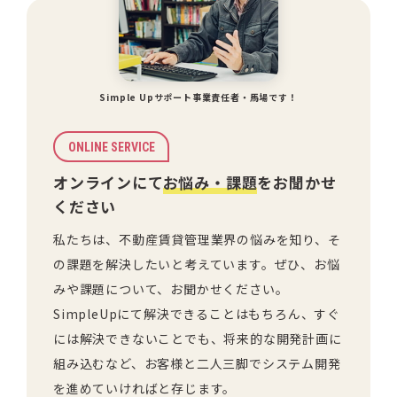
Simple Upサポート事業責任者・馬場です！
ONLINE SERVICE
オンラインにて
お悩み・課題
をお聞かせ
ください
私たちは、不動産賃貸管理業界の悩みを知り、そ
の課題を解決したいと考えています。ぜひ、お悩
みや課題について、お聞かせください。
SimpleUpにて解決できることはもちろん、すぐ
には解決できないことでも、将来的な開発計画に
組み込むなど、お客様と二人三脚でシステム開発
を進めていければと存じます。