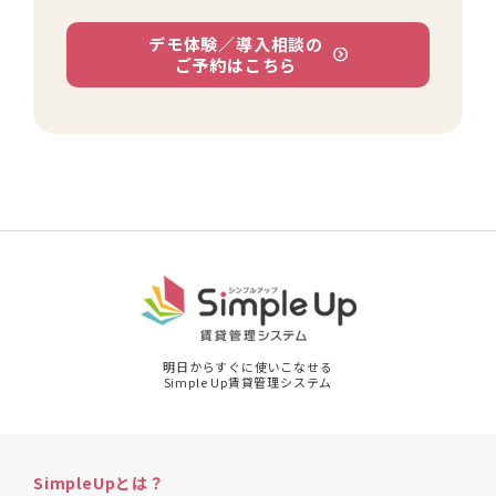
デモ体験／導入相談の
ご予約はこちら
明日からすぐに使いこなせる
Simple Up賃貸管理システム
SimpleUpとは？