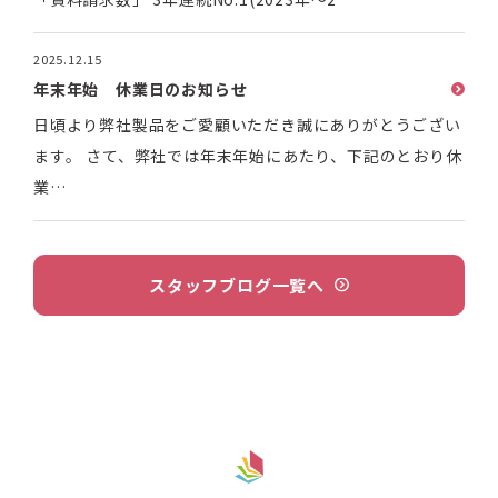
2025.12.15
年末年始 休業日のお知らせ
日頃より弊社製品をご愛顧いただき誠にありがとうござい
ます。 さて、弊社では年末年始にあたり、下記のとおり休
業…
スタッフブログ
一覧へ