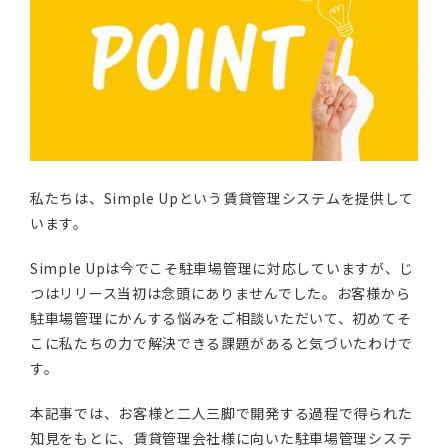
私たちは、Simple Upという賃貸管理システムを提供して
います。
Simple Upは今でこそ駐車場管理に対応していますが、じ
つはリリース当初は念頭にありませんでした。お客様から
駐車場管理にかんする悩みをご相談いただいて、初めてそ
こに私たちの力で解決できる課題があると気づいたわけで
す。
本記事では、お客様と二人三脚で開発する過程で得られた
知見をもとに、賃貸管理会社様に向いた駐車場管理システ