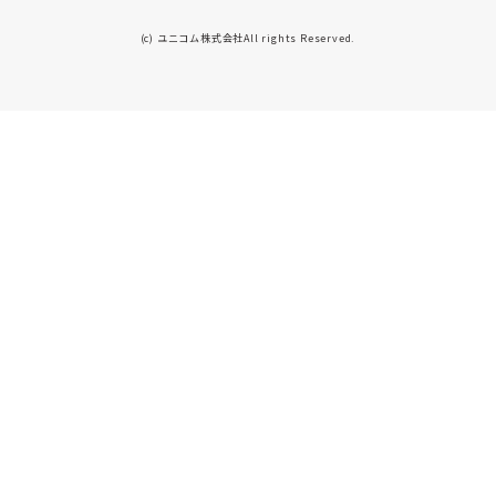
(c) ユニコム株式会社All rights Reserved.