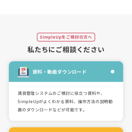
SimpleUpをご検討の方へ
私たちにご相談ください
資料・動画
ダウンロード
賃貸管理システムのご検討に役立つ資料や、
SimpleUpがよくわかる資料、操作方法の説明動
画のダウンロードなどが可能です。