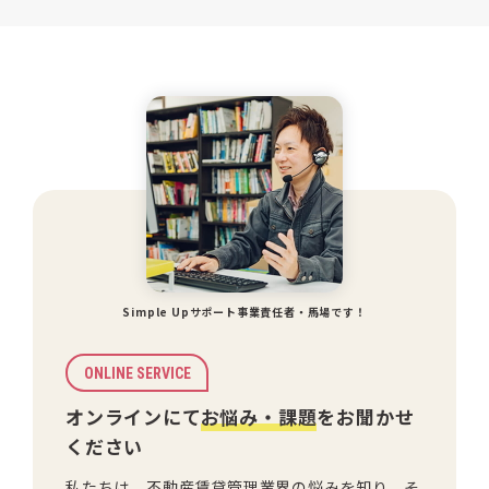
Simple Upサポート事業責任者・馬場です！
ONLINE SERVICE
オンラインにて
お悩み・課題
をお聞かせ
ください
私たちは、不動産賃貸管理業界の悩みを知り、そ