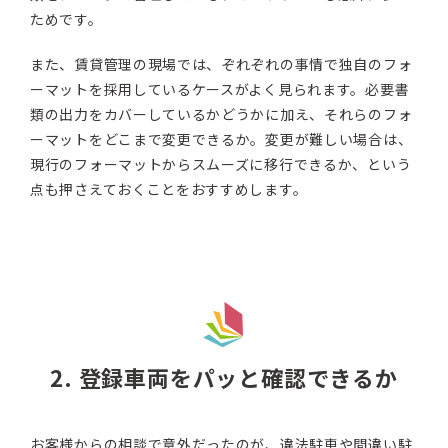
ためです。
また、賃貸管理の現場では、ぞれぞれの事情で独自のフォ
ーマットを採用しているケースがよく見られます。必要書
類の出力をカバーしているかどうかに加え、それらのフォ
ーマットをどこまで変更できるか。変更が難しい場合は、
現行のフォーマットからスムーズに移行できるか、という
点も押さえておくことをおすすめします。
2. 登録車両をパッと確認できるか
お客様からの相談で意外だったのが、違法駐車や間違い駐