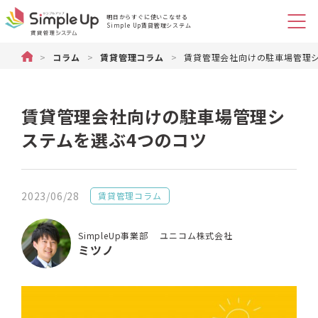
明日からすぐに使いこなせる
Simple Up賃貸管理システム
不動産管理のSimple Up（シンプルアップ）賃貸物件管理システム
>
コラム
>
賃貸管理コラム
>
賃貸管理会社向けの駐車場管理
賃貸管理会社向けの駐車場管理シ
ステムを選ぶ4つのコツ
2023/06/28
賃貸管理コラム
SimpleUp事業部 ユニコム株式会社
ミツノ