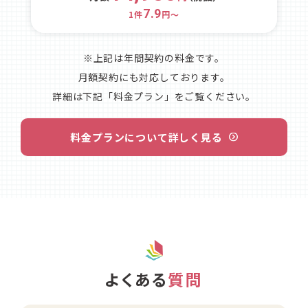
7.9
1件
円～
※上記は年間契約の料金です。
月額契約にも対応しております。
詳細は下記「料金プラン」をご覧ください。
料金プランについて詳しく見る
よくある
質問