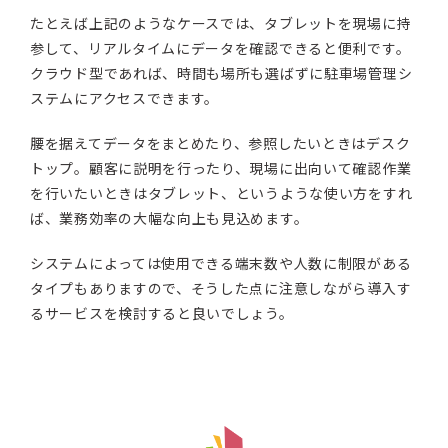
たとえば上記のようなケースでは、タブレットを現場に持
参して、リアルタイムにデータを確認できると便利です。
クラウド型であれば、時間も場所も選ばずに駐車場管理シ
ステムにアクセスできます。
腰を据えてデータをまとめたり、参照したいときはデスク
トップ。顧客に説明を行ったり、現場に出向いて確認作業
を行いたいときはタブレット、というような使い方をすれ
ば、業務効率の大幅な向上も見込めます。
システムによっては使用できる端末数や人数に制限がある
タイプもありますので、そうした点に注意しながら導入す
るサービスを検討すると良いでしょう。