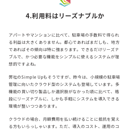
4.利用料はリーズナブルか
アパートやマンションに比べて、駐車場の手数料で得られ
る利益は大きくありません。都心であればまだしも、地方
であればその傾向は特に強まります。できるだけリーズナ
ブルで、かつ必要な機能をシンプルに使えるシステムが理
想的ですよね。
弊社のSimple Upもそうですが、昨今は、小規模の駐車場
管理に向いたクラウド型のシステムも登場しています。多
機能の買い切り製品しか選択肢がなかった頃に比べて、格
段にリーズナブルに、しかも手軽にシステムを導入できる
環境が整いつつあります。
クラウドの場合、月額費用を払い続けることに抵抗を覚え
る方もいらっしゃいます。ただ、導入のコスト、運用のコ