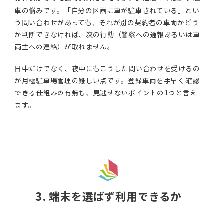
車の悩みです。「自分の区画に車が駐車されている」とい
う問い合わせがあっても、それが別の契約者の車両かどう
か判断できなければ、次の行動（警察への通報あるいは車
両主への連絡）が取れません。
日中だけでなく、夜中にもこうした問い合わせを受けるの
が月極駐車場管理の難しい点です。登録車両を手早く確認
できる仕組みの有無も、見逃せないポイントの1つと言え
ます。
3. 端末を選ばず利用できるか