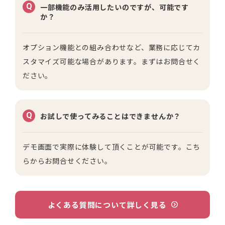
Q
一部機能のみ活用したいのですが、可能です
か？
オプション機能との組み合わせなど、業務に応じてカ
スタマイズ可能な場合があります。
まずはお問合せく
ださい。
Q
お試しで使ってみることはできませんか？
デモ画面で実際に体験して頂くことが可能です。
こち
らからお問合せください。
よくある質問について詳しく見る