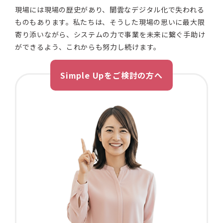
現場には現場の歴史があり、闇雲なデジタル化で失われる
ものもあります。私たちは、そうした現場の思いに最大限
寄り添いながら、システムの力で事業を未来に繋ぐ手助け
ができるよう、これからも努力し続けます。
Simple Upをご検討の方へ