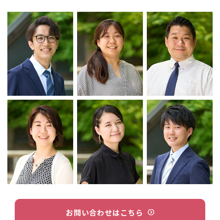
お問い合わせはこちら