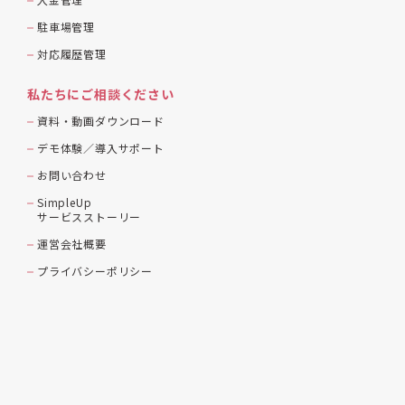
駐車場管理
対応履歴管理
私たちにご相談ください
資料・動画ダウンロード
デモ体験／導入サポート
お問い合わせ
SimpleUp
サービスストーリー
運営会社概要
プライバシーポリシー