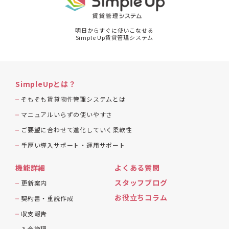
明日からすぐに使いこなせる
Simple Up賃貸管理システム
SimpleUpとは？
そもそも賃貸物件管理システムとは
マニュアルいらずの使いやすさ
ご要望に合わせて進化していく柔軟性
手厚い導入サポート・運用サポート
機能詳細
よくある質問
スタッフブログ
更新案内
お役立ちコラム
契約書・重説作成
収支報告
入金管理