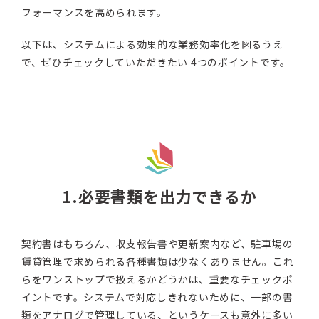
フォーマンスを高められます。
以下は、システムによる効果的な業務効率化を図るうえ
で、ぜひチェックしていただきたい 4つのポイントです。
1.必要書類を出力できるか
契約書はもちろん、収支報告書や更新案内など、駐車場の
賃貸管理で求められる各種書類は少なくありません。これ
らをワンストップで扱えるかどうかは、重要なチェックポ
イントです。システムで対応しきれないために、一部の書
類をアナログで管理している、というケースも意外に多い