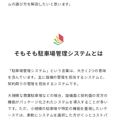
ムの選び方を解説したいと思います。
そもそも駐車場管理システムとは
「駐車場管理システム」という言葉は、大きく2つの意味
を含んでいます。主に設備の管理を担当するシステムと、
契約周りの管理を担当するシステムです。
大規模な商業駐車場などの場合、設備面と契約面の双方の
機能がパッケージ化されたシステムを導入することが多い
です。ただ、小規模の駐車場や特定の機能を重視したいケ
ースでは、柔軟にシステムを選択した方がぐっとコストパ