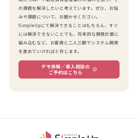
の課題を解決したいと考えています。ぜひ、お悩
みや課題について、お聞かせください。
SimpleUpにて解決できることはもちろん、すぐ
には解決できないことでも、将来的な開発計画に
組み込むなど、お客様と二人三脚でシステム開発
を進めていければと存じます。
デモ体験／導入相談の
ご予約はこちら