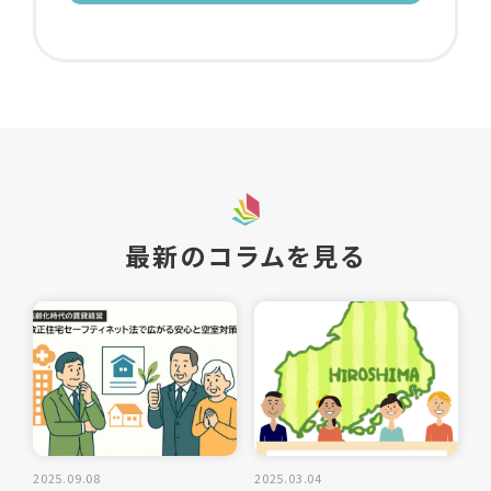
最新のコラムを見る
2025.09.08
2025.03.04