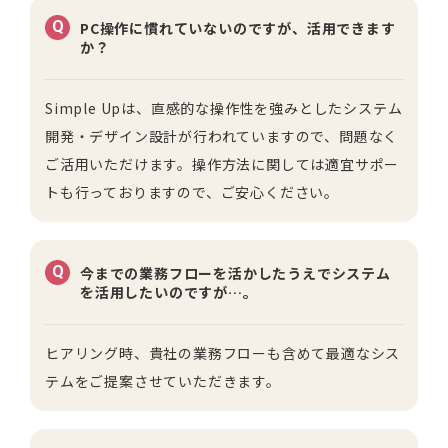
Q
PC操作に慣れていないのですが、活用できます
か？
Simple Upは、直感的な操作性を強みとしたシステム
開発・デザイン設計が行われていますので、問題なく
ご活用いただけます。操作方法に関しては適宜サポー
トも行っておりますので、ご安心ください。
Q
今までの業務フローを活かしたうえでシステム
を活用したいのですが…。
ヒアリング時、貴社の業務フローも含めて最適なシス
テムをご提案させていただきます。