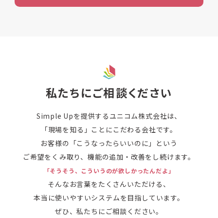
私たちにご相談ください
Simple Upを提供するユニコム株式会社は、
「現場を知る」ことにこだわる会社です。
お客様の「こうなったらいいのに」という
ご希望をくみ取り、機能の追加・改善をし続けます。
「そうそう、こういうのが欲しかったんだよ」
そんなお言葉をたくさんいただける、
本当に使いやすいシステムを目指しています。
ぜひ、私たちにご相談ください。