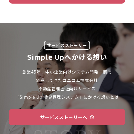
サービスストーリー
Simple Upへかける想い
創業45年、中小企業向けシステム開発一筋で
経営してきた
ユニコム株式会社
不動産管理会社向けサービス
「Simple Up 賃貸管理システム」にかける想いとは
サービスストーリーへ