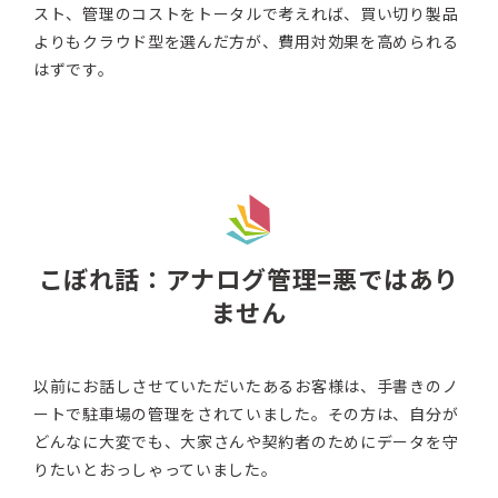
スト、管理のコストをトータルで考えれば、買い切り製品
よりもクラウド型を選んだ方が、費用対効果を高められる
はずです。
こぼれ話：アナログ管理=悪ではあり
ません
以前にお話しさせていただいたあるお客様は、手書きのノ
ートで駐車場の管理をされていました。その方は、自分が
どんなに大変でも、大家さんや契約者のためにデータを守
りたいとおっしゃっていました。