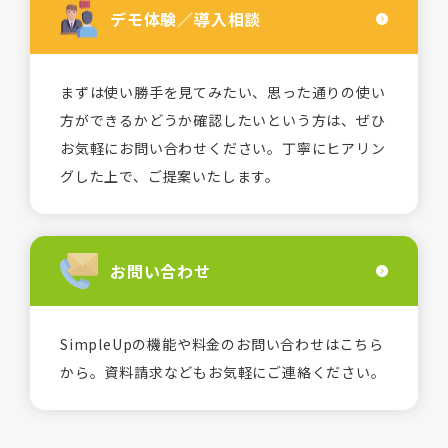
デモ体験／
導入相談
まずは使い勝手を見てみたい、思った通りの使い
方ができるかどうか確認したいという方は、ぜひ
お気軽にお問い合わせください。丁寧にヒアリン
グした上で、ご提案いたします。
お問い合わせ
SimpleUpの機能や料金のお問い合わせはこちら
から。資料請求などもお気軽にご連絡ください。