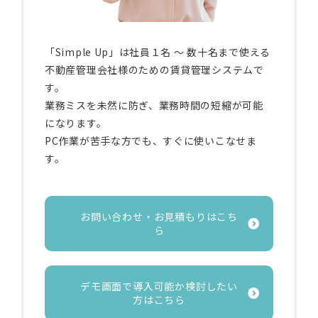
「Simple Up」は社員１名 〜 数十名まで使える
不動産管理会社様のための賃貸管理システムで
す。
業務ミスを未然に防ぎ、業務時間の短縮が可能
になります。
PC作業が苦手な方でも、すぐに使いこなせま
す。
お問い合わせ・お見積もりはこち
ら
デモ画面で導入可能か検討したい
方はこちら