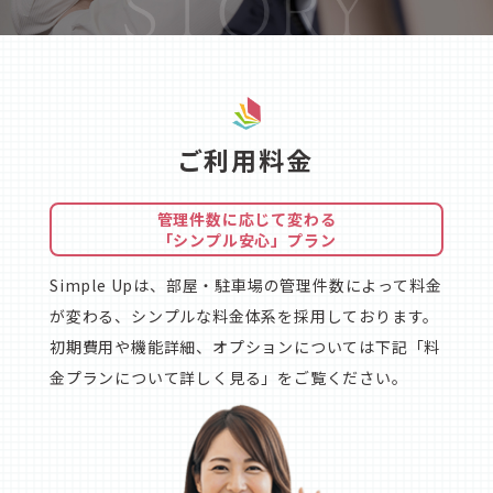
ご利用料金
管理件数に応じて変わる
「シンプル安心」プラン
Simple Upは、部屋・駐車場の管理件数によって料金
が変わる、シンプルな料金体系を採用しております。
初期費用や機能詳細、オプションについては下記「料
金プランについて詳しく見る」をご覧ください。