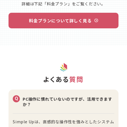
詳細は下記「料金プラン」をご覧ください。
料金プランについて詳しく見る
よくある
質問
Q
PC操作に慣れていないのですが、活用できます
か？
Simple Upは、直感的な操作性を強みとしたシステム