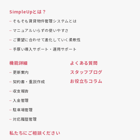
SimpleUpとは？
そもそも賃貸物件管理システムとは
マニュアルいらずの使いやすさ
ご要望に合わせて進化していく柔軟性
手厚い導入サポート・運用サポート
機能詳細
よくある質問
スタッフブログ
更新案内
お役立ちコラム
契約書・重説作成
収支報告
入金管理
駐車場管理
対応履歴管理
私たちにご相談ください