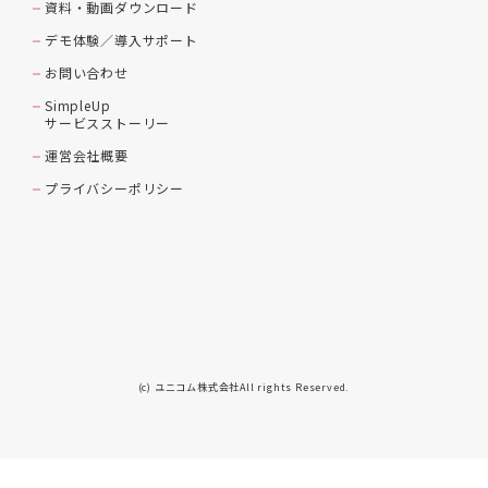
資料・動画ダウンロード
デモ体験／導入サポート
お問い合わせ
SimpleUp
サービスストーリー
運営会社概要
プライバシーポリシー
(c) ユニコム株式会社All rights Reserved.