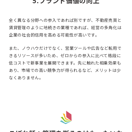
5.ブランド価値の向上
全く異なる分野への参入であれば別ですが、不動産売買と
賃貸管理のように地続きの業種であれば、経営の多角化は
企業の社会的信用を高める可能性が高いです。
また、ノウハウだけでなく、営業ツールや広告など転用で
きるリソースが多いため、ゼロからの参入に比べて格段に
低コストで新事業を展開できます。先に触れた相乗効果も
あり、市場での高い競争力が得られるなど、メリットは少
なくありません。