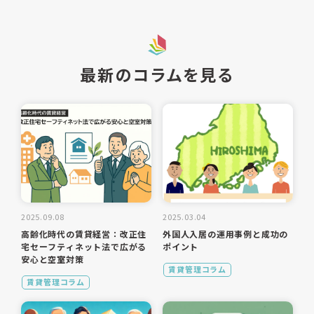
最新のコラムを見る
2025.09.08
2025.03.04
高齢化時代の賃貸経営：改正住
外国人入居の運用事例と成功の
宅セーフティネット法で広がる
ポイント
安心と空室対策
賃貸管理コラム
賃貸管理コラム