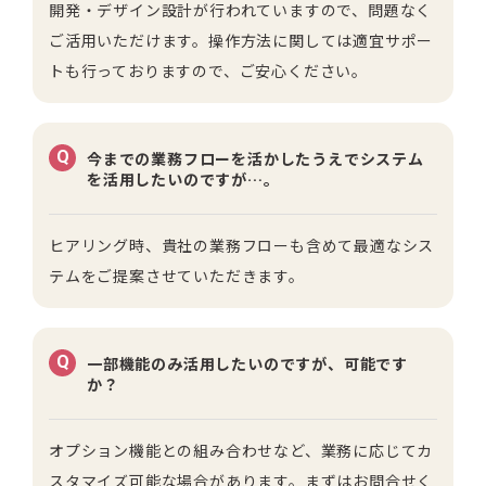
開発・デザイン設計が行われていますので、問題なく
ご活用いただけます。操作方法に関しては適宜サポー
トも行っておりますので、ご安心ください。
Q
今までの業務フローを活かしたうえでシステム
を活用したいのですが…。
ヒアリング時、貴社の業務フローも含めて最適なシス
テムをご提案させていただきます。
Q
一部機能のみ活用したいのですが、可能です
か？
オプション機能との組み合わせなど、業務に応じてカ
スタマイズ可能な場合があります。
まずはお問合せく