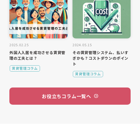
2025.02.25
2024.05.15
外国人入居を成功させる賃貸管
その賃貸管理システム、払いす
理の工夫とは？
ぎかも？コストダウンのポイン
ト
賃貸管理コラム
賃貸管理コラム
お役立ちコラム一覧へ