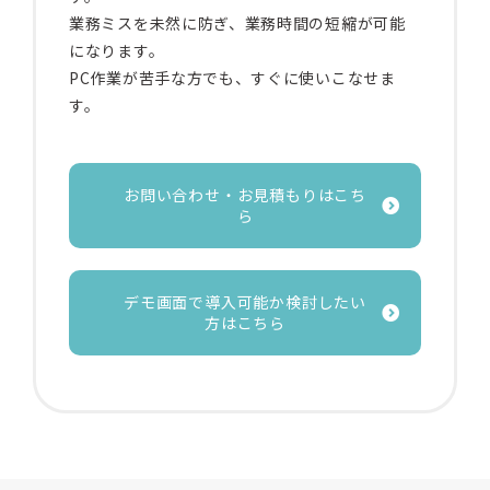
業務ミスを未然に防ぎ、業務時間の短縮が可能
になります。
PC作業が苦手な方でも、すぐに使いこなせま
す。
お問い合わせ・お見積もりはこち
ら
デモ画面で導入可能か検討したい
方はこちら