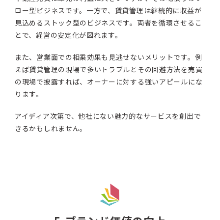
ロー型ビジネスです。一方で、賃貸管理は継続的に収益が
見込めるストック型のビジネスです。両者を循環させるこ
とで、経営の安定化が図れます。
また、営業面での相乗効果も見逃せないメリットです。例
えば賃貸管理の現場で多いトラブルとその回避方法を売買
の現場で披露すれば、オーナーに対する強いアピールにな
ります。
アイディア次第で、他社にない魅力的なサービスを創出で
きるかもしれません。