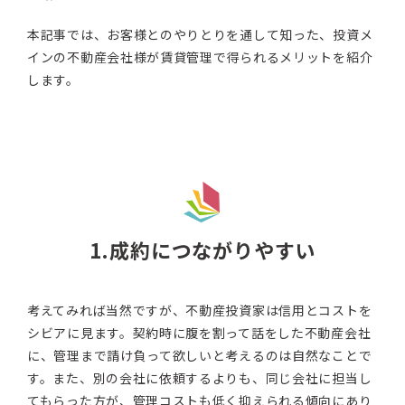
本記事では、お客様とのやりとりを通して知った、投資メ
インの不動産会社様が賃貸管理で得られるメリットを紹介
します。
1.成約につながりやすい
考えてみれば当然ですが、不動産投資家は信用とコストを
シビアに見ます。契約時に腹を割って話をした不動産会社
に、管理まで請け負って欲しいと考えるのは自然なことで
す。また、別の会社に依頼するよりも、同じ会社に担当し
てもらった方が、管理コストも低く抑えられる傾向にあり