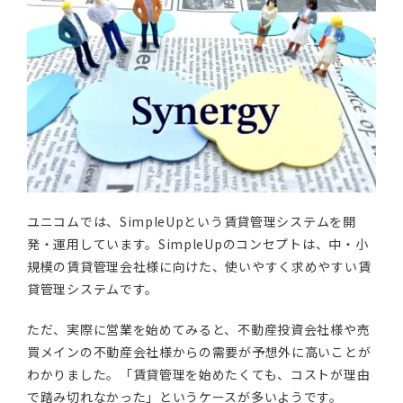
ユニコムでは、SimpleUpという賃貸管理システムを開
発・運用しています。SimpleUpのコンセプトは、中・小
規模の賃貸管理会社様に向けた、使いやすく求めやすい賃
貸管理システムです。
ただ、実際に営業を始めてみると、不動産投資会社様や売
買メインの不動産会社様からの需要が予想外に高いことが
わかりました。「賃貸管理を始めたくても、コストが理由
で踏み切れなかった」というケースが多いようです。