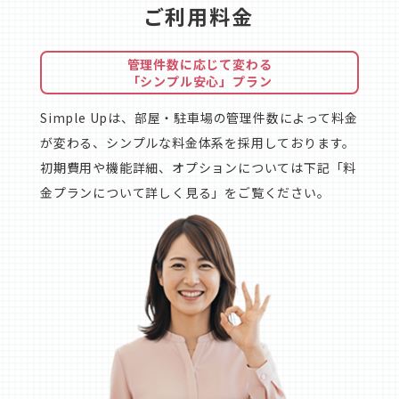
ご利用料金
管理件数に応じて変わる
「シンプル安心」プラン
Simple Upは、部屋・駐車場の管理件数によって料金
が変わる、シンプルな料金体系を採用しております。
初期費用や機能詳細、オプションについては下記「料
金プランについて詳しく見る」をご覧ください。