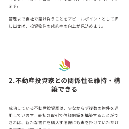
ます。
管理まで自社で請け負うことをアピールポイントとして押
し出せば、投資物件の成約率の向上が見込めます。
2.不動産投資家との関係性を維持・構
築できる
成功している不動産投資家は、少なからず複数の物件を運
用しています。最初の取引で信頼関係を構築することがで
きれば、新たな物件を購入する際にも声を掛けていただけ