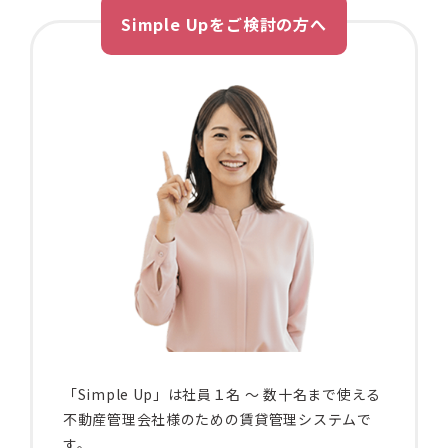
Simple Upをご検討の方へ
「Simple Up」は社員１名 〜 数十名まで使える
不動産管理会社様のための賃貸管理システムで
す。