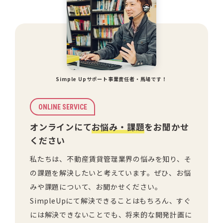
Simple Upサポート事業責任者・馬場です！
ONLINE SERVICE
オンラインにて
お悩み・課題
をお聞かせ
ください
私たちは、不動産賃貸管理業界の悩みを知り、そ
の課題を解決したいと考えています。ぜひ、お悩
みや課題について、お聞かせください。
SimpleUpにて解決できることはもちろん、すぐ
には解決できないことでも、将来的な開発計画に