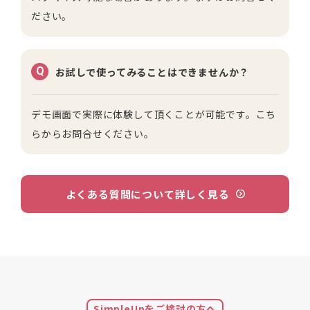
ださい。
Q
お試しで使ってみることはできませんか？
デモ画面で実際に体験して頂くことが可能です。
こち
らからお問合せください。
よくある質問について詳しく見る
SimpleUpをご検討の方へ