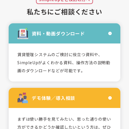
私たちにご相談ください
資料・動画
ダウンロード
賃貸管理システムのご検討に役立つ資料や、
SimpleUpがよくわかる資料、操作方法の説明動
画のダウンロードなどが可能です。
デモ体験／
導入相談
まずは使い勝手を見てみたい、思った通りの使い
方ができるかどうか確認したいという方は、ぜひ