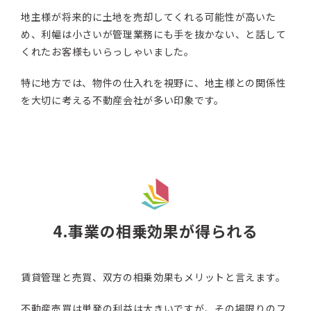
地主様が将来的に土地を売却してくれる可能性が高いた
め、利幅は小さいが管理業務にも手を抜かない、と話して
くれたお客様もいらっしゃいました。
特に地方では、物件の仕入れを視野に、地主様との関係性
を大切に考える不動産会社が多い印象です。
4.事業の相乗効果が得られる
賃貸管理と売買、双方の相乗効果もメリットと言えます。
不動産売買は単発の利益は大きいですが、その場限りのフ