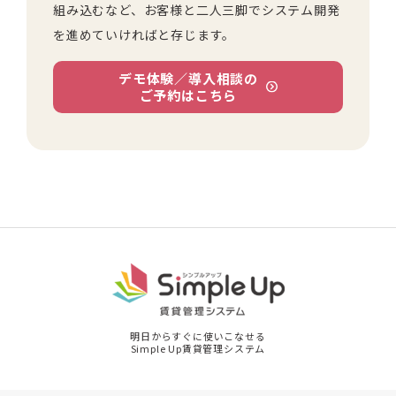
組み込むなど、お客様と二人三脚でシステム開発
を進めていければと存じます。
デモ体験／導入相談の
ご予約はこちら
明日からすぐに使いこなせる
Simple Up賃貸管理システム