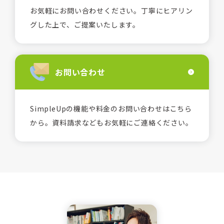
お気軽にお問い合わせください。丁寧にヒアリン
グした上で、ご提案いたします。
お問い合わせ
SimpleUpの機能や料金のお問い合わせはこちら
から。資料請求などもお気軽にご連絡ください。