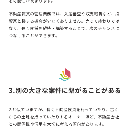
る可能性が高まります。
不動産賃貸の管理業務では、入居審査や収支報告など、投
資家と接する機会が少なくありません。売って終わりでは
なく、長く関係を維持・構築することで、次のチャンスに
つなげることができます。
3.別の大きな案件に繋がることがある
2.と似ていますが、長く不動産投資を行っていたり、古く
からの土地を持っていたりするオーナーほど、不動産会社
との関係性や信用を大切に考える傾向があります。