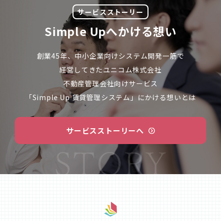
サービスストーリー
Simple Upへかける想い
創業45年、中小企業向けシステム開発一筋で
経営してきた
ユニコム株式会社
不動産管理会社向けサービス
「Simple Up 賃貸管理システム」にかける想いとは
サービスストーリーへ