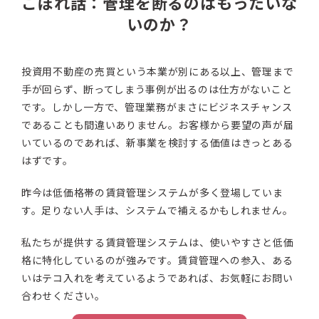
こぼれ話：管理を断るのはもったいな
いのか？
投資用不動産の売買という本業が別にある以上、管理まで
手が回らず、断ってしまう事例が出るのは仕方がないこと
です。しかし一方で、管理業務がまさにビジネスチャンス
であることも間違いありません。お客様から要望の声が届
いているのであれば、新事業を検討する価値はきっとある
はずです。
昨今は低価格帯の賃貸管理システムが多く登場していま
す。足りない人手は、システムで補えるかもしれません。
私たちが提供する賃貸管理システムは、使いやすさと低価
格に特化しているのが強みです。賃貸管理への参入、ある
いはテコ入れを考えているようであれば、お気軽にお問い
合わせください。