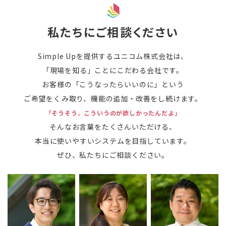
私たちにご相談ください
Simple Upを提供するユニコム株式会社は、
「現場を知る」ことにこだわる会社です。
お客様の「こうなったらいいのに」という
ご希望をくみ取り、機能の追加・改善をし続けます。
「そうそう、こういうのが欲しかったんだよ」
そんなお言葉をたくさんいただける、
本当に使いやすいシステムを目指しています。
ぜひ、私たちにご相談ください。