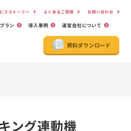
ビスストーリー
よくあるご質問
お問い合わせ
プラン
導入事例
運営会社について
資料ダウンロード
キング連動機