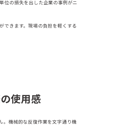
単位の損失を出した企業の事例がニ
ができます。現場の負担を軽くする
際の使用感
ん。機械的な反復作業を文字通り機