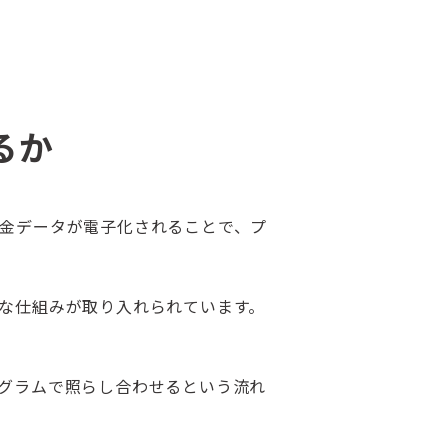
るか
金データが電子化されることで、プ
な仕組みが取り入れられています。
グラムで照らし合わせるという流れ