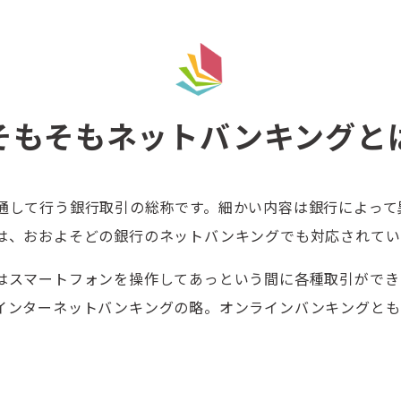
そもそもネットバンキングと
通して行う銀行取引の総称です。細かい内容は銀行によって
は、おおよそどの銀行のネットバンキングでも対応されてい
はスマートフォンを操作してあっという間に各種取引ができ
インターネットバンキングの略。オンラインバンキングとも