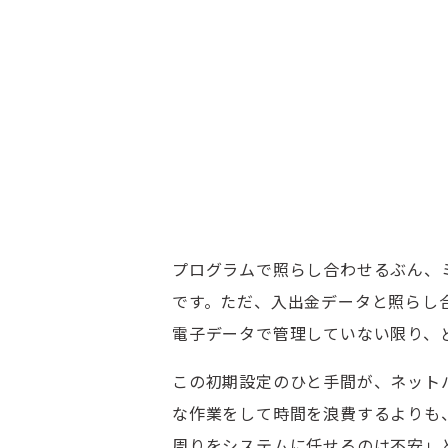
プログラムで照らし合わせるぶん、
です。ただ、入出金データと照らし
電子データで管理していない限り、
この初期設定のひと手間が、ネット
な作業をして時間を浪費するよりも
周りをシステムに任せるのは不安」