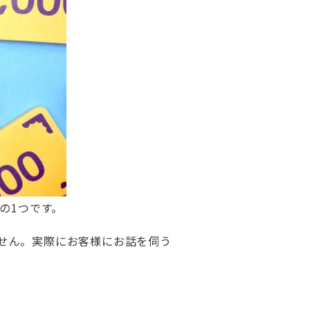
の1つです。
ません。実際にお客様にお話を伺う