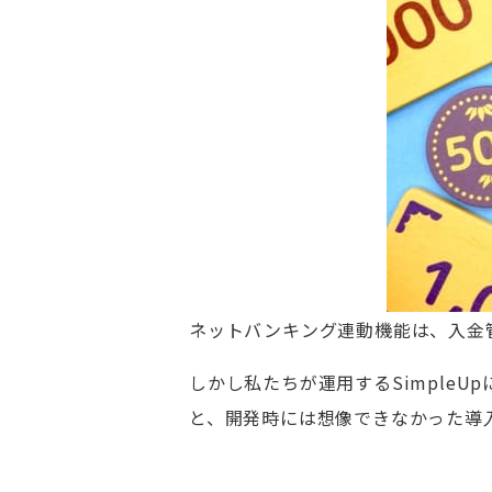
ネットバンキング連動機能は、入金
しかし私たちが運用するSimple
と、開発時には想像できなかった導