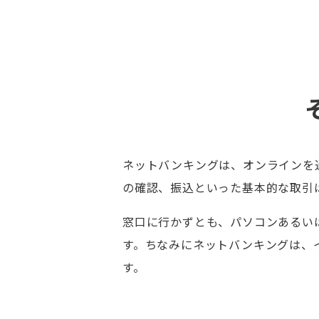
ネットバンキングは、オンラインを
の確認、振込といった基本的な取引
窓口に行かずとも、パソコンあるい
す。ちなみにネットバンキングは、
す。