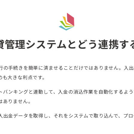
貸管理システムとどう連携す
行の手続きを簡単に済ませることだけではありません。入出
のも大きな利点です。
トバンキングと連動して、入金の消込作業を自動化するよう
はありません。
入出金データを取得し、それをシステムで取り込んで、プロ