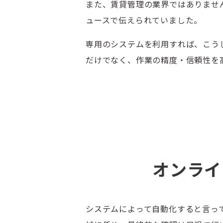
また、賃貸管理の業界ではありませ
ュースで伝えられていました。
専用のシステムを利用すれば、こう
だけでなく、作業の精度・信頼性を
オンライ
システムによって自動化すると言っ