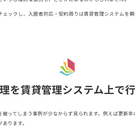
チェックし、入居者対応・契約周りは賃貸管理システムを頼
理を賃貸管理システム上で
を被ってしまう事例が少なからず見られます。例えば更新年
があります。