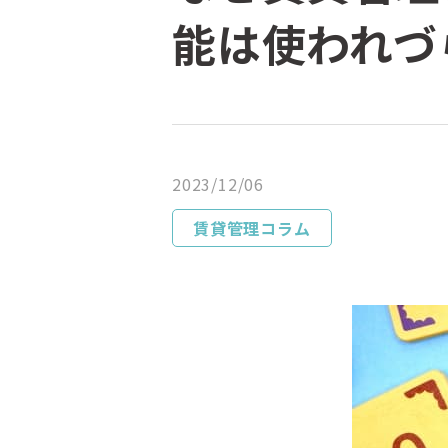
能は使われづ
2023/12/06
賃貸管理コラム