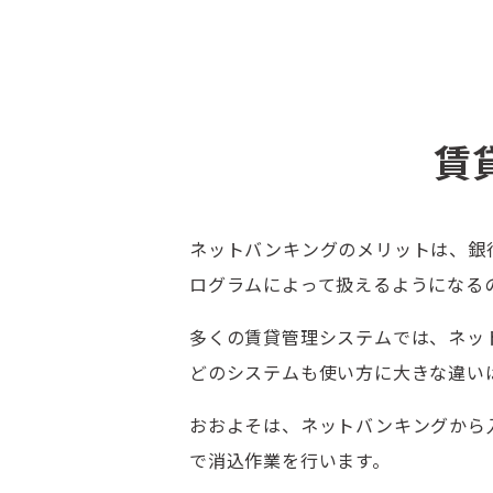
賃
ネットバンキングのメリットは、銀
ログラムによって扱えるようになる
多くの賃貸管理システムでは、ネッ
どのシステムも使い方に大きな違い
おおよそは、ネットバンキングから
で消込作業を行います。