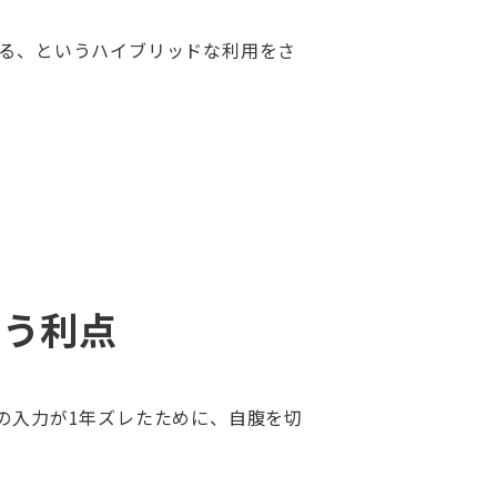
る、というハイブリッドな利用をさ
行う利点
の入力が1年ズレたために、自腹を切