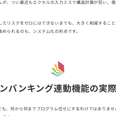
んが、つい最近もエクセルの入力ミスで構造計算が狂い、億
したリスクをゼロにはできないまでも、大きく削減すること
高められるのも、システム化の利点です。
ンバンキング連動機能の実
ても、何から何までプログラム任せにするわけではありませ