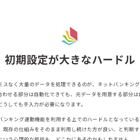
初期設定が大きなハードル
ミスなく大量のデータを処理できるのが、ネットバンキング
合わせる部分は自動化できても、元データを用意する部分は
どうしても手入力が必要になります。
バンキング連動機能を利用する上でのハードルとなっている
、既存の仕組みをそのまま利用し続けた方が良い、と判断す
という心理的な抵抗も、どこかにあるのかもしれません。