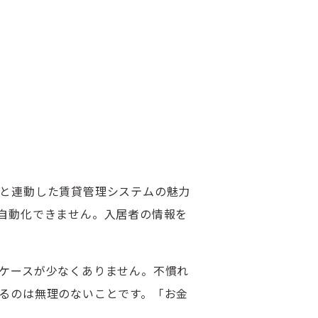
と連動した賃貸管理システムの魅力
自動化できません。入居者の情報を
ケースが少なくありません。不慣れ
るのは無理のないことです。「お金