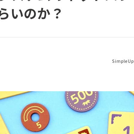
らいのか？
Simpl