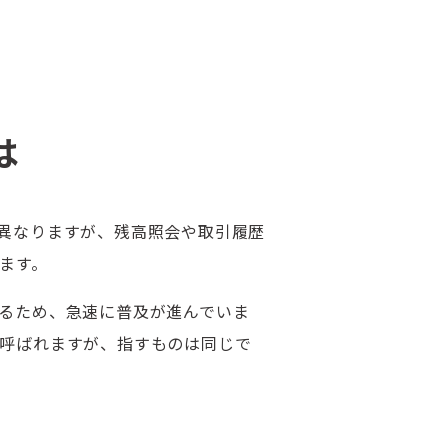
は
異なりますが、残高照会や取引履歴
ます。
るため、急速に普及が進んでいま
呼ばれますが、指すものは同じで