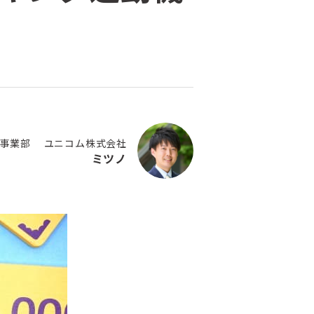
eUp事業部 ユニコム株式会社
ミツノ