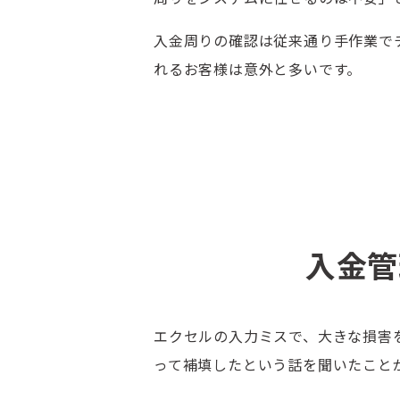
入金周りの確認は従来通り手作業で
れるお客様は意外と多いです。
入金管
エクセルの入力ミスで、大きな損害
って補填したという話を聞いたこと