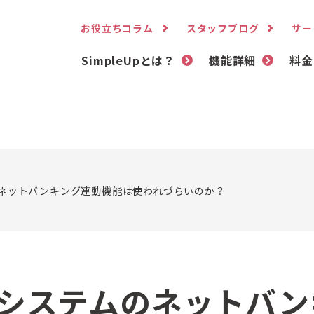
お役立ちコラム
スタッフブログ
サー
SimpleUpとは？
機能詳細
料金
ネットバンキング連動機能は使われづらいのか？
システムのネットバン